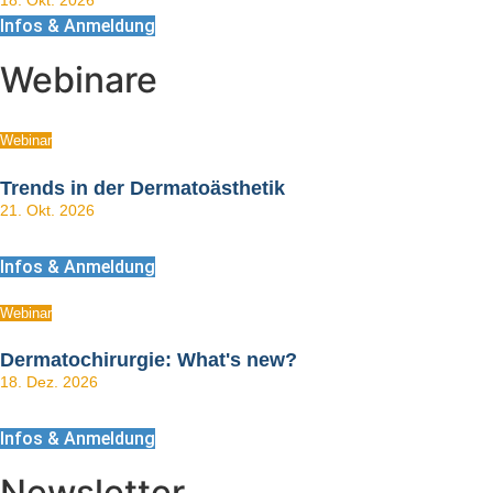
Infos & Anmeldung
Webinare
Webinar
Trends in der Dermatoästhetik
21. Okt. 2026
Infos & Anmeldung
Webinar
Dermatochirurgie: What's new?
18. Dez. 2026
Infos & Anmeldung
Newsletter