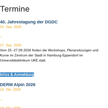
Termine
40. Jahrestagung der DGDC
25. Sep. 2026
–
27. Sep. 2026
Vom 25.-27.09.2026 finden die Workshops, Plenarsitzungen und
Kurse im Zentrum der Stadt in Hamburg-Eppendorf im
Universitätsklinikum UKE statt.
Infos & Anmeldung
DERM Alpin 2026
16. Okt. 2026
–
18. Okt. 2026