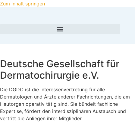
Zum Inhalt springen
Deutsche Gesellschaft für
Dermatochirurgie e.V.
Die DGDC ist die Interessenvertretung für alle
Dermatologen und Ärzte anderer Fachrichtungen, die am
Hautorgan operativ tätig sind. Sie bündelt fachliche
Expertise, fördert den interdisziplinären Austausch und
vertritt die Anliegen ihrer Mitglieder.