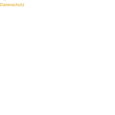
Datenschutz