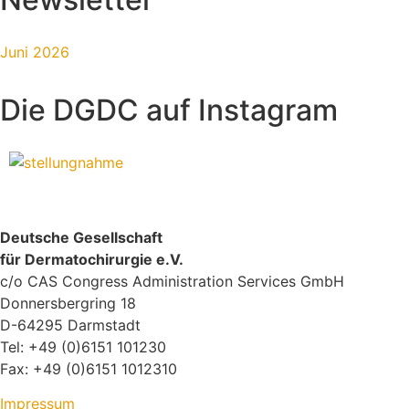
Juni 2026
Die DGDC auf Instagram
Deutsche Gesellschaft
für Dermatochirurgie e.V.
c/o CAS Congress Administration Services GmbH
Donnersbergring 18
D-64295 Darmstadt
Tel: +49 (0)6151 101230
Fax: +49 (0)6151 1012310
Impressum