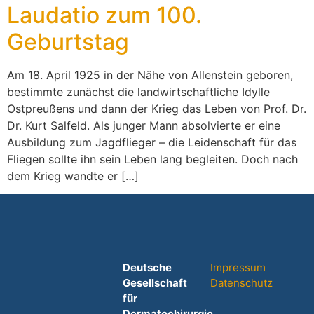
Laudatio zum 100.
Geburtstag
Am 18. April 1925 in der Nähe von Allenstein geboren,
bestimmte zunächst die landwirtschaftliche Idylle
Ostpreußens und dann der Krieg das Leben von Prof. Dr.
Dr. Kurt Salfeld. Als junger Mann absolvierte er eine
Ausbildung zum Jagdflieger – die Leidenschaft für das
Fliegen sollte ihn sein Leben lang begleiten. Doch nach
dem Krieg wandte er […]
Deutsche
Impressum
Gesellschaft
Datenschutz
für
Dermatochirurgie