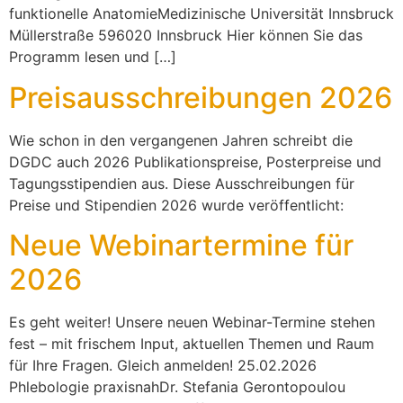
funktionelle AnatomieMedizinische Universität Innsbruck
Müllerstraße 596020 Innsbruck Hier können Sie das
Programm lesen und […]
Preisausschreibungen 2026
Wie schon in den vergangenen Jahren schreibt die
DGDC auch 2026 Publikationspreise, Posterpreise und
Tagungsstipendien aus. Diese Ausschreibungen für
Preise und Stipendien 2026 wurde veröffentlicht:
Neue Webinartermine für
2026
Es geht weiter! Unsere neuen Webinar-Termine stehen
fest – mit frischem Input, aktuellen Themen und Raum
für Ihre Fragen. Gleich anmelden! 25.02.2026
Phlebologie praxisnahDr. Stefania Gerontopoulou