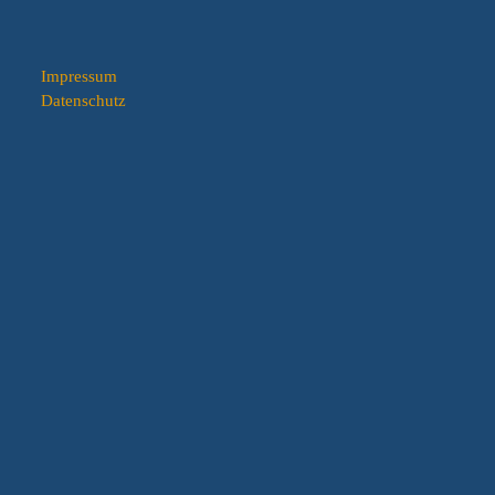
Impressum
Datenschutz