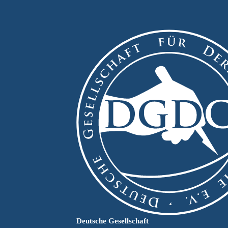
Deutsche Gesellschaft