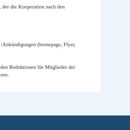
 der die Kooperation nach den
n /Ankündigungen (homepage, Flyer,
 den Reduktionen für Mitglieder der
esen.