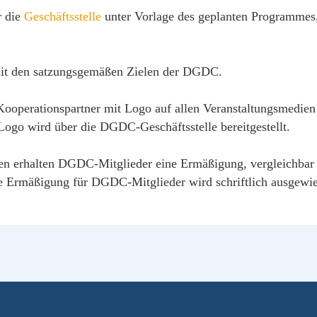
r die
Geschäftsstelle
unter Vorlage des geplanten Programmes,
 mit den satzungsgemäßen Zielen der DGDC.
Kooperationspartner mit Logo auf allen Veranstaltungsmedie
 Logo wird über die DGDC-Geschäftsstelle bereitgestellt.
ungen erhalten DGDC-Mitglieder eine Ermäßigung, vergleichbar
se Ermäßigung für DGDC-Mitglieder wird schriftlich ausgewi