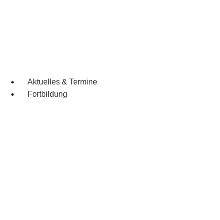
Aktuelles & Termine
Fortbildung