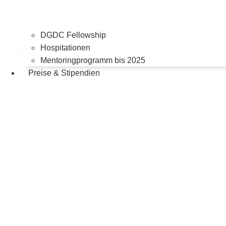
DGDC Fellowship
Hospitationen
Mentoringprogramm bis 2025
Preise & Stipendien