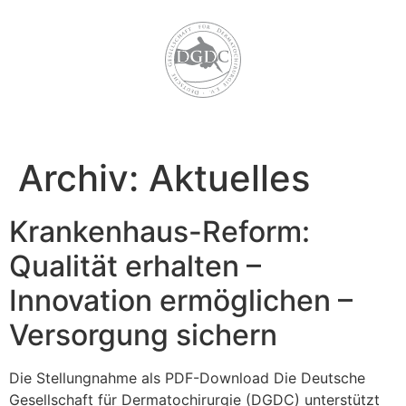
Archiv:
Aktuelles
Krankenhaus-Reform:
Qualität erhalten –
Innovation ermöglichen –
Versorgung sichern
Die Stellungnahme als PDF-Download Die Deutsche
Gesellschaft für Dermatochirurgie (DGDC) unterstützt