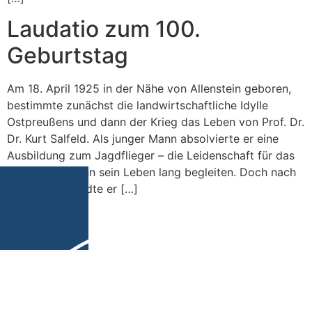
Laudatio zum 100.
Geburtstag
Am 18. April 1925 in der Nähe von Allenstein geboren,
bestimmte zunächst die landwirtschaftliche Idylle
Ostpreußens und dann der Krieg das Leben von Prof. Dr.
Dr. Kurt Salfeld. Als junger Mann absolvierte er eine
Ausbildung zum Jagdflieger – die Leidenschaft für das
Fliegen sollte ihn sein Leben lang begleiten. Doch nach
dem Krieg wandte er […]