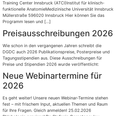
Training Center Innsbruck (ATCI)Institut für klinisch-
funktionelle AnatomieMedizinische Universität Innsbruck
Müllerstraße 596020 Innsbruck Hier können Sie das
Programm lesen und […]
Preisausschreibungen 2026
Wie schon in den vergangenen Jahren schreibt die
DGDC auch 2026 Publikationspreise, Posterpreise und
Tagungsstipendien aus. Diese Ausschreibungen für
Preise und Stipendien 2026 wurde veröffentlicht:
Neue Webinartermine für
2026
Es geht weiter! Unsere neuen Webinar-Termine stehen
fest – mit frischem Input, aktuellen Themen und Raum
für Ihre Fragen. Gleich anmelden! 25.02.2026