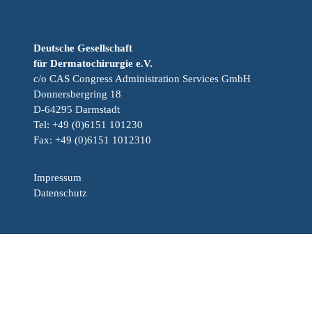
Deutsche Gesellschaft
für Dermatochirurgie e.V.
c/o CAS Congress Administration Services GmbH
Donnersbergring 18
D-64295 Darmstadt
Tel: +49 (0)6151 101230
Fax: +49 (0)6151 1012310
Impressum
Datenschutz