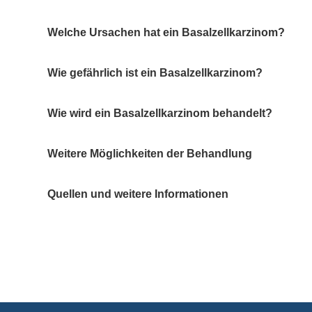
Welche Ursachen hat ein Basalzellkarzinom?
Wie gefährlich ist ein Basalzellkarzinom?
Wie wird ein Basalzellkarzinom behandelt?
Weitere Möglichkeiten der Behandlung
Quellen und weitere Informationen