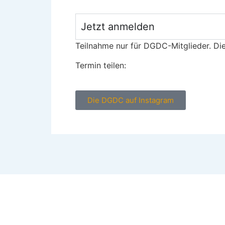
Jetzt anmelden
Teilnahme nur für DGDC-Mitglieder. Die
Termin teilen:
Die DGDC auf Instagram