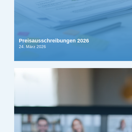
Preisausschreibungen 2026
24. März 2026