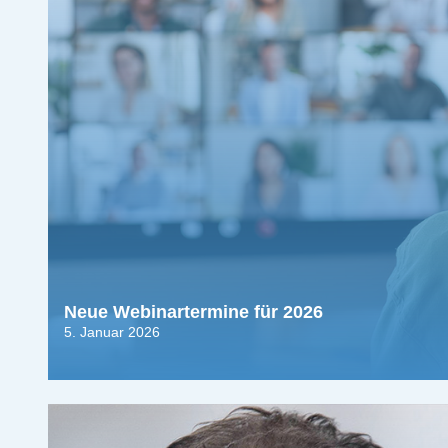
Neue Webinartermine für 2026
5. Januar 2026