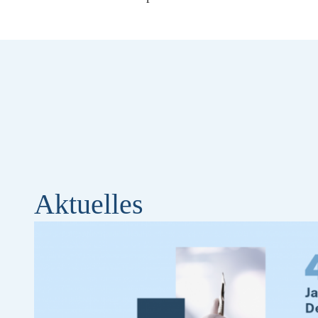
Aktuelles