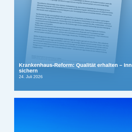
Krankenhaus-Reform: Qualität erhalten – In
sichern
24. Juli 2026