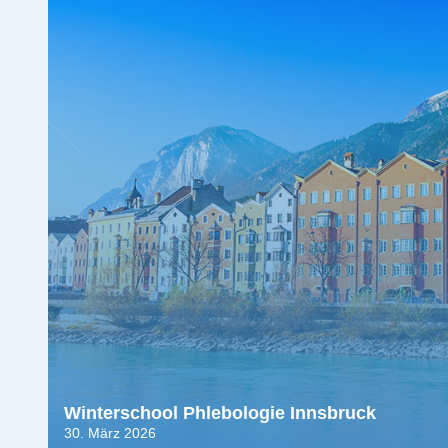
Winterschool Phlebologie Innsbruck
30. März 2026