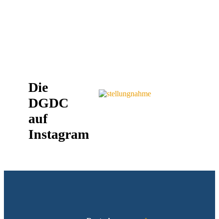
Die
DGDC
auf
Instagram