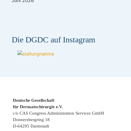
Juni 2026
Die DGDC auf Instagram
Deutsche Gesellschaft
für Dermatochirurgie e.V.
c/o CAS Congress Administration Services GmbH
Donnersbergring 18
D-64295 Darmstadt