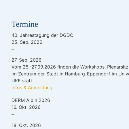
Termine
40. Jahrestagung der DGDC
25. Sep. 2026
–
27. Sep. 2026
Vom 25.-27.09.2026 finden die Workshops, Plenarsit
im Zentrum der Stadt in Hamburg-Eppendorf im Unive
UKE statt.
Infos & Anmeldung
DERM Alpin 2026
16. Okt. 2026
–
18. Okt. 2026