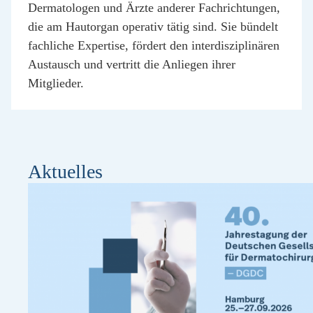
Dermatologen und Ärzte anderer Fachrichtungen,
die am Hautorgan operativ tätig sind. Sie bündelt
fachliche Expertise, fördert den interdisziplinären
Austausch und vertritt die Anliegen ihrer
Mitglieder.
Aktuelles