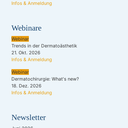
Infos & Anmeldung
Webinare
Webinar
Trends in der Dermatoästhetik
21. Okt. 2026
Infos & Anmeldung
Webinar
Dermatochirurgie: What's new?
18. Dez. 2026
Infos & Anmeldung
Newsletter