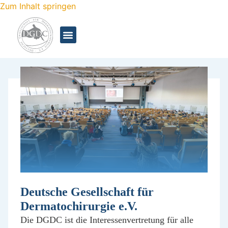
Zum Inhalt springen
Deutsche Gesellschaft für
Dermatochirurgie e.V.
Die DGDC ist die Interessenvertretung für alle