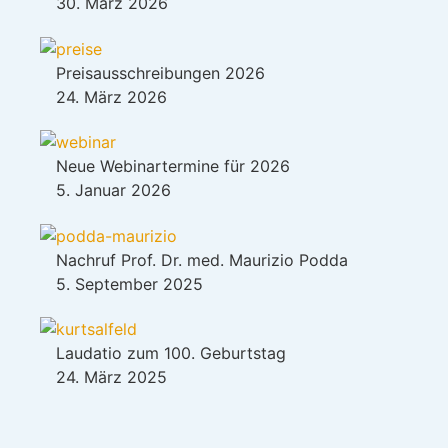
30. März 2026
Preisausschreibungen 2026
24. März 2026
Neue Webinartermine für 2026
5. Januar 2026
Nachruf Prof. Dr. med. Maurizio Podda
5. September 2025
Laudatio zum 100. Geburtstag
24. März 2025