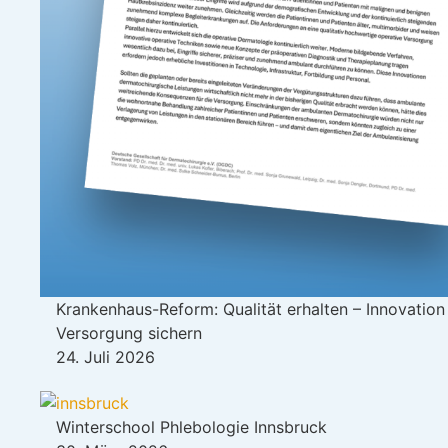
Krankenhaus-Reform: Qualität erhalten – Innovation
Versorgung sichern
24. Juli 2026
Winterschool Phlebologie Innsbruck