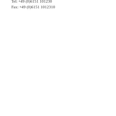
Tel: +49 (0)6151 101230
Fax: +49 (0)6151 1012310