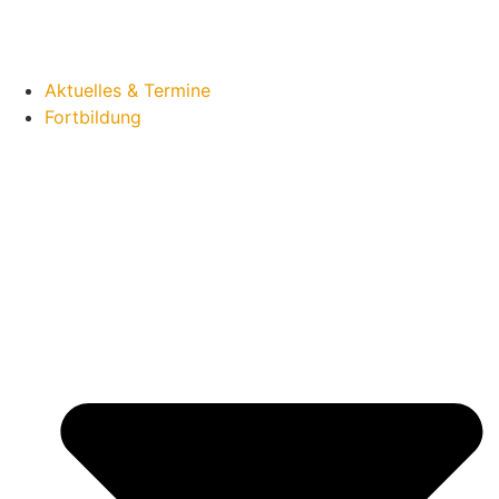
Aktuelles & Termine
Fortbildung