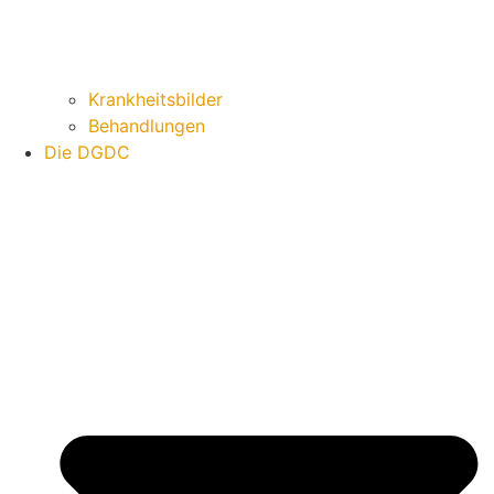
Krankheitsbilder
Behandlungen
Die DGDC