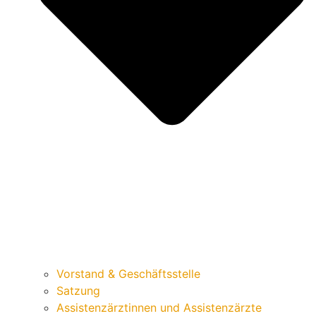
Vorstand & Geschäftsstelle
Satzung
Assistenzärztinnen und Assistenzärzte