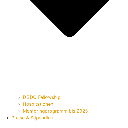
DGDC Fellowship
Hospitationen
Mentoringprogramm bis 2025
Preise & Stipendien