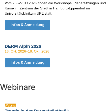
Vom 25.-27.09.2026 finden die Workshops, Plenarsitzungen und
Kurse im Zentrum der Stadt in Hamburg-Eppendorf im
Universitätsklinikum UKE statt.
Infos & Anmeldung
DERM Alpin 2026
16. Okt. 2026
–
18. Okt. 2026
Infos & Anmeldung
Webinare
Webinar