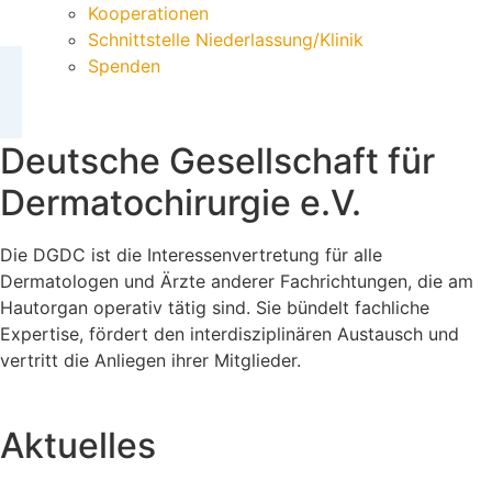
Kooperationen
Schnittstelle Niederlassung/Klinik
Spenden
Deutsche Gesellschaft für
Dermatochirurgie e.V.
Die DGDC ist die Interessenvertretung für alle
Dermatologen und Ärzte anderer Fachrichtungen, die am
Hautorgan operativ tätig sind. Sie bündelt fachliche
Expertise, fördert den interdisziplinären Austausch und
vertritt die Anliegen ihrer Mitglieder.
Aktuelles
Krankenhaus-Reform: Qualität erhalten –
Innovation ermöglichen – Versorgung sichern