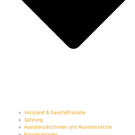
Vorstand & Geschäftsstelle
Satzung
Assistenzärztinnen und Assistenzärzte
Kooperationen