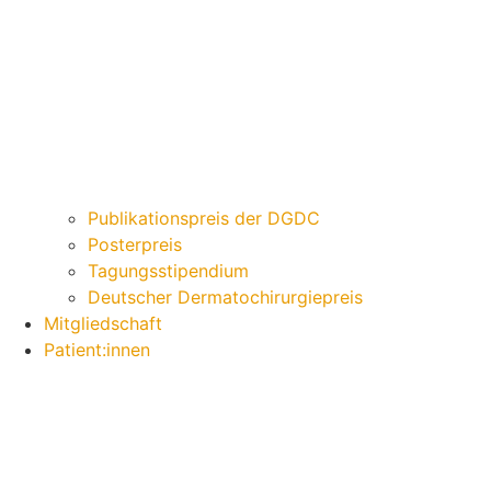
Publikationspreis der DGDC
Posterpreis
Tagungsstipendium
Deutscher Dermatochirurgiepreis
Mitgliedschaft
Patient:innen