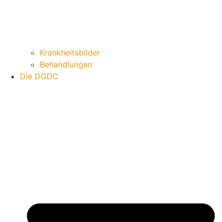
Krankheitsbilder
Behandlungen
Die DGDC