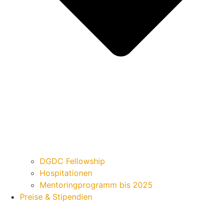
DGDC Fellowship
Hospitationen
Mentoringprogramm bis 2025
Preise & Stipendien