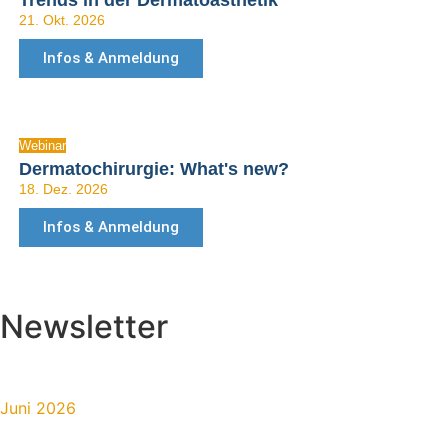
Trends in der Dermatoästhetik
21. Okt. 2026
Infos & Anmeldung
Webinar
Dermatochirurgie: What's new?
18. Dez. 2026
Infos & Anmeldung
Newsletter
Juni 2026