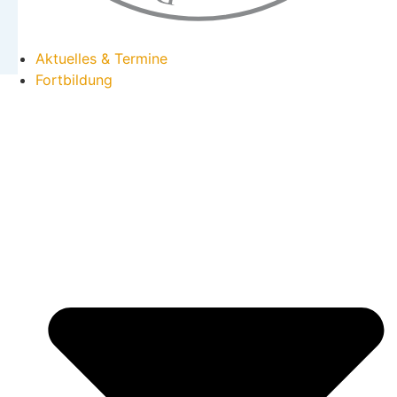
Aktuelles & Termine
Fortbildung