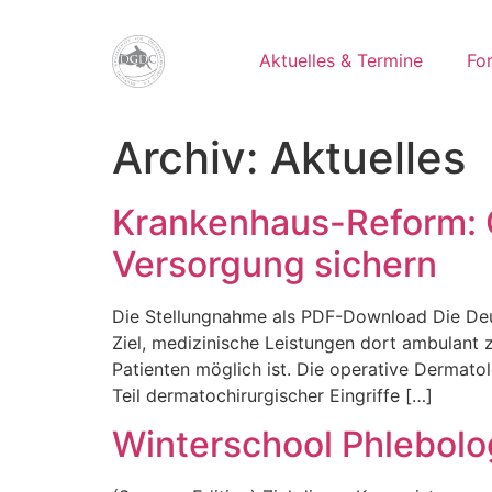
Aktuelles & Termine
Fo
Archiv:
Aktuelles
Krankenhaus-Reform: Qu
Versorgung sichern
Die Stellungnahme als PDF-Download Die Deuts
Ziel, medizinische Leistungen dort ambulant z
Patienten möglich ist. Die operative Dermatol
Teil dermatochirurgischer Eingriffe […]
Winterschool Phlebolo